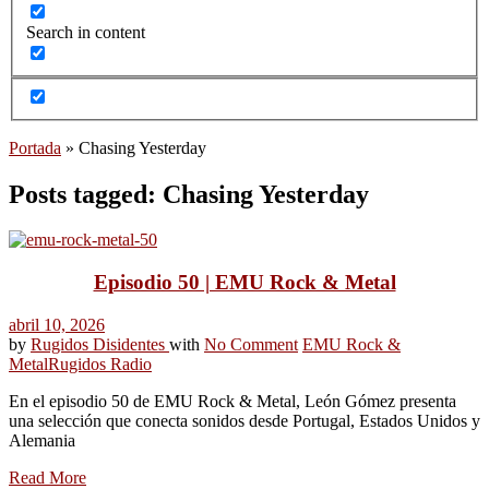
Search in content
Portada
»
Chasing Yesterday
Posts tagged: Chasing Yesterday
Episodio 50 | EMU Rock & Metal
abril 10, 2026
by
Rugidos Disidentes
with
No Comment
EMU Rock &
Metal
Rugidos Radio
En el episodio 50 de EMU Rock & Metal, León Gómez presenta
una selección que conecta sonidos desde Portugal, Estados Unidos y
Alemania
Read More