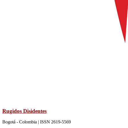
Rugidos Disidentes
Bogotá - Colombia | ISSN 2619-5569