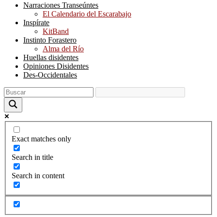
Narraciones Transeúntes
El Calendario del Escarabajo
Inspírate
KitBand
Instinto Forastero
Alma del Río
Huellas disidentes
Opiniones Disidentes
Des-Occidentales
Exact matches only
Search in title
Search in content