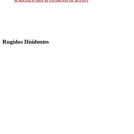
Rugidos Disidentes