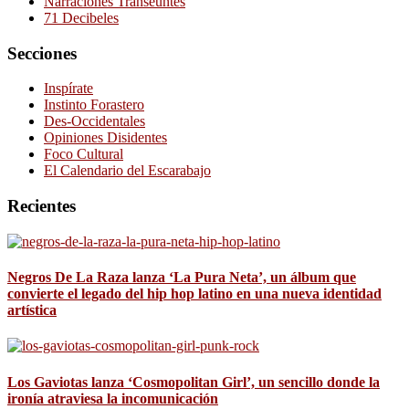
Narraciones Transeúntes
71 Decibeles
Secciones
Inspírate
Instinto Forastero
Des-Occidentales
Opiniones Disidentes
Foco Cultural
El Calendario del Escarabajo
Recientes
Negros De La Raza lanza ‘La Pura Neta’, un álbum que
convierte el legado del hip hop latino en una nueva identidad
artística
Los Gaviotas lanza ‘Cosmopolitan Girl’, un sencillo donde la
ironía atraviesa la incomunicación