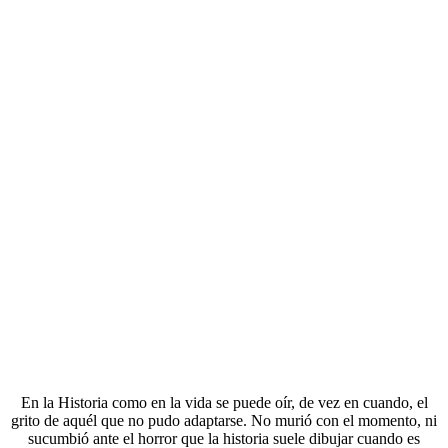
En la Historia como en la vida se puede oír, de vez en cuando, el
grito de aquél que no pudo adaptarse. No murió con el momento, ni
sucumbió ante el horror que la historia suele dibujar cuando es