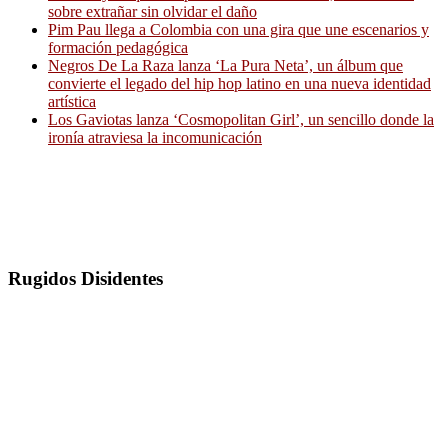
sobre extrañar sin olvidar el daño
Pim Pau llega a Colombia con una gira que une escenarios y
formación pedagógica
Negros De La Raza lanza ‘La Pura Neta’, un álbum que
convierte el legado del hip hop latino en una nueva identidad
artística
Los Gaviotas lanza ‘Cosmopolitan Girl’, un sencillo donde la
ironía atraviesa la incomunicación
Rugidos Disidentes