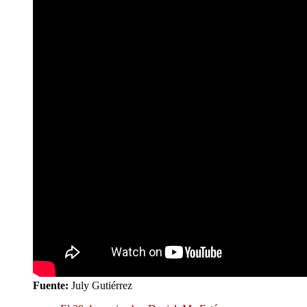
Fuente:
July Gutiérrez