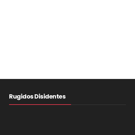
Rugidos Disidentes