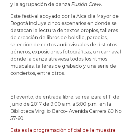
y la agrupación de danza
Fusión Crew
.
Este festival apoyado por la Alcaldía Mayor de
Bogotá incluye cinco escenarios en donde se
destacan la lectura de textos propios, talleres
de creación de libros de bolsillo, parodias,
selección de cortos audiovisuales de distintos
géneros, exposiciones fotográficas, un carnaval
donde la danza atraviesa todos los ritmos
musicales, talleres de grabado y una serie de
conciertos, entre otros.
El evento, de entrada libre, se realizará el 11 de
junio de 2017 de 9:00 a.m. a 5:00 p.m., en la
Biblioteca Virgilio Barco- Avenida Carrera 60 No
57-60.
Esta es la programación oficial de la muestra