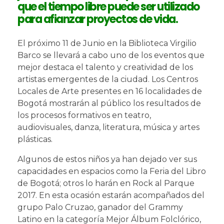
que el tiempo libre puede ser utilizado
para afianzar proyectos de vida.
El próximo 11 de Junio en la Biblioteca Virgilio
Barco se llevará a cabo uno de los eventos que
mejor destaca el talento y creatividad de los
artistas emergentes de la ciudad. Los Centros
Locales de Arte presentes en 16 localidades de
Bogotá mostrarán al público los resultados de
los procesos formativos en teatro,
audiovisuales, danza, literatura, música y artes
plásticas.
Algunos de estos niños ya han dejado ver sus
capacidades en espacios como la Feria del Libro
de Bogotá; otros lo harán en Rock al Parque
2017. En esta ocasión estarán acompañados del
grupo Palo Cruzao, ganador del Grammy
Latino en la categoría Mejor Álbum Folclórico,