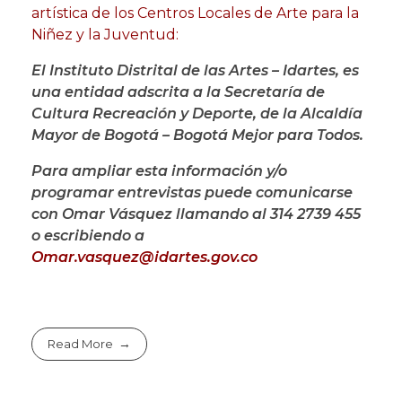
artística de los Centros Locales de Arte para la
Niñez y la Juventud:
El Instituto Distrital de las Artes – Idartes, es
una entidad adscrita a la Secretaría de
Cultura Recreación y Deporte, de la Alcaldía
Mayor de Bogotá – Bogotá Mejor para Todos.
Para ampliar esta información y/o
programar entrevistas puede comunicarse
con Omar Vásquez llamando al 314 2739 455
o escribiendo a
Omar.vasquez@idartes.gov.co
Read More