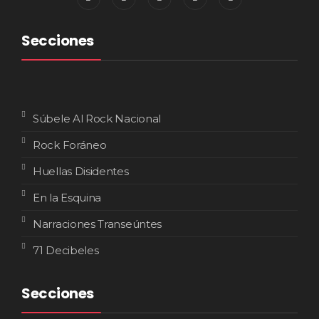
Secciones
Súbele Al Rock Nacional
Rock Foráneo
Huellas Disidentes
En la Esquina
Narraciones Transeúntes
71 Decibeles
Secciones