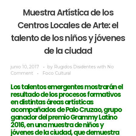
Muestra Artística de los
Centros Locales de Arte: el
talento de los niños y jóvenes
de la ciudad
junio 10, 2017
by
Rugidos Disidentes
with
No
Comment
Foco Cultural
Los talentos emergentes mostrarán el
resultado de los procesos formativos
en distintas áreas artísticas
acompañados de Palo Cruzao, grupo
ganador del premio Grammy Latino
2016, en una muestra de niños y
jóvenes de la ciudad, que demuestra