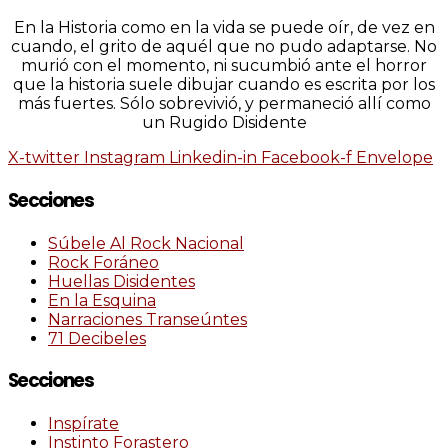
En la Historia como en la vida se puede oír, de vez en
cuando, el grito de aquél que no pudo adaptarse. No
murió con el momento, ni sucumbió ante el horror
que la historia suele dibujar cuando es escrita por los
más fuertes. Sólo sobrevivió, y permaneció allí como
un Rugido Disidente
X-twitter
Instagram
Linkedin-in
Facebook-f
Envelope
Secciones
Súbele Al Rock Nacional
Rock Foráneo
Huellas Disidentes
En la Esquina
Narraciones Transeúntes
71 Decibeles
Secciones
Inspírate
Instinto Forastero