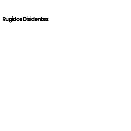
Rugidos Disidentes