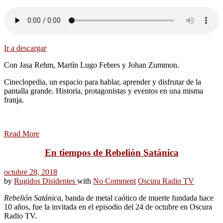
Ir a descargar
Con Jasa Rehm, Martín Lugo Febres y Johan Zummon.
Cineclopedia, un espacio para hablar, aprender y disfrutar de la
pantalla grande. Historia, protagonistas y eventos en una misma
franja.
Read More
En tiempos de Rebelión Satánica
octubre 28, 2018
by
Rugidos Disidentes
with
No Comment
Oscura Radio TV
Rebelión Satánica
, banda de metal caótico de muerte fundada hace
10 años, fue la invitada en el episodio del 24 de octubre en Oscura
Radio TV.