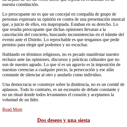
nuestra constitución.
Lo preocupante no es que un concejal en compañía de grupo de
personas expresara su opinión en contra de una presentación musical
que, a juicio de ellos, era inapropiada. Estaban en su derecho. Lo
que resulta preocupante que dichas opiniones llevaran a la
cancelación del concierto, buscando inconsistencias en el trámite del
evento ante el Distrito. Lo reprochable es que tengamos que pedir
permiso para elegir qué podemos y no escuchar.
Hablando en términos religiosos, no es pecado manifestar nuestro
rechazo ante las opiniones, discursos y prácticas culturales que no
son de nuestro agrado. Lo que sí es un agravio es la imposición de
nuestras creencias a cualquier precio, la persecución y ese afán
constante de silenciar al otro y anularlo como individuo.
Una democracia se construye sobre la disidencia, no es un comité de
aplausos. Todo lo contrario, es un escenario de debate constante y
no un ritual donde todos levantamos el corazón y aceptamos la
voluntad de un líder.
Read More
Dos deseos y una siesta