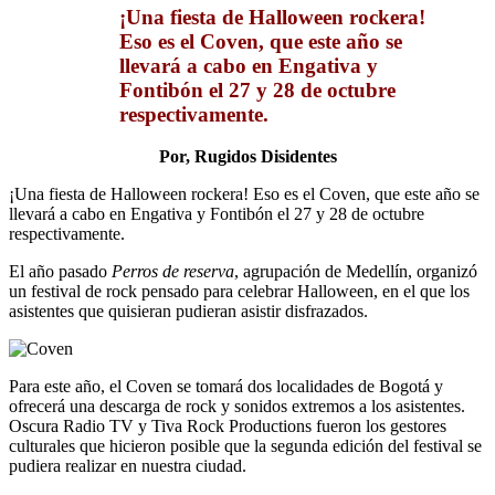
¡Una fiesta de Halloween rockera!
Eso es el Coven, que este año se
llevará a cabo en Engativa y
Fontibón el 27 y 28 de octubre
respectivamente.
Por, Rugidos Disidentes
¡Una fiesta de Halloween rockera! Eso es el Coven, que este año se
llevará a cabo en Engativa y Fontibón el 27 y 28 de octubre
respectivamente.
El año pasado
Perros de reserva
, agrupación de Medellín, organizó
un festival de rock pensado para celebrar Halloween, en el que los
asistentes que quisieran pudieran asistir disfrazados.
Para este año, el Coven se tomará dos localidades de Bogotá y
ofrecerá una descarga de rock y sonidos extremos a los asistentes.
Oscura Radio TV y Tiva Rock Productions fueron los gestores
culturales que hicieron posible que la segunda edición del festival se
pudiera realizar en nuestra ciudad.