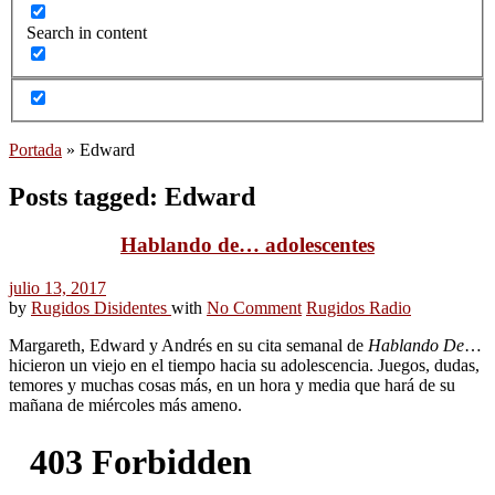
Search in content
Portada
»
Edward
Posts tagged: Edward
Hablando de… adolescentes
julio 13, 2017
by
Rugidos Disidentes
with
No Comment
Rugidos Radio
Margareth, Edward y Andrés en su cita semanal de
Hablando De
…
hicieron un viejo en el tiempo hacia su adolescencia. Juegos, dudas,
temores y muchas cosas más, en un hora y media que hará de su
mañana de miércoles más ameno.