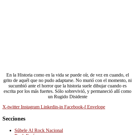
En la Historia como en la vida se puede oír, de vez en cuando, el
grito de aquél que no pudo adaptarse. No murió con el momento, ni
sucumbió ante el horror que la historia suele dibujar cuando es
escrita por los más fuertes. Sólo sobrevivió, y permaneció allí como
un Rugido Disidente
X-twitter
Instagram
Linkedin-in
Facebook-f
Envelope
Secciones
Súbele Al Rock Nacional