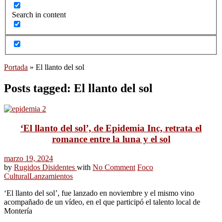
Search in content
Portada
»
El llanto del sol
Posts tagged: El llanto del sol
‘El llanto del sol’, de Epidemia Inc, retrata el
romance entre la luna y el sol
marzo 19, 2024
by
Rugidos Disidentes
with
No Comment
Foco
Cultural
Lanzamientos
‘El llanto del sol’, fue lanzado en noviembre y el mismo vino
acompañado de un vídeo, en el que participó el talento local de
Montería