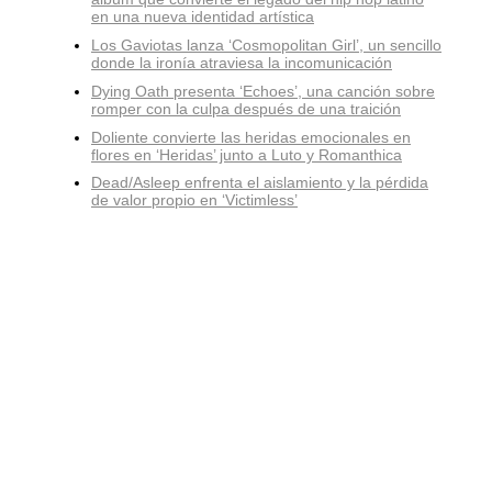
en una nueva identidad artística
Los Gaviotas lanza ‘Cosmopolitan Girl’, un sencillo
donde la ironía atraviesa la incomunicación
Dying Oath presenta ‘Echoes’, una canción sobre
romper con la culpa después de una traición
Doliente convierte las heridas emocionales en
flores en ‘Heridas’ junto a Luto y Romanthica
Dead/Asleep enfrenta el aislamiento y la pérdida
de valor propio en ‘Victimless’