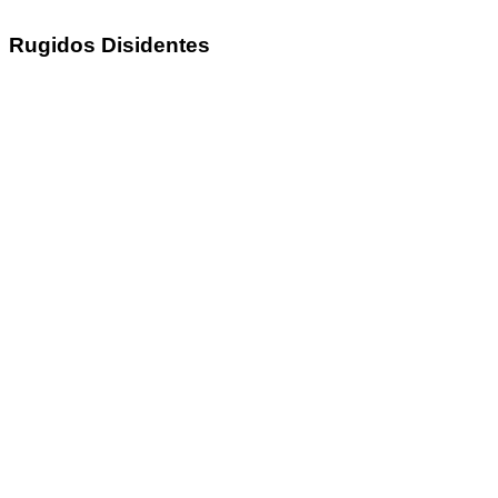
Rugidos Disidentes