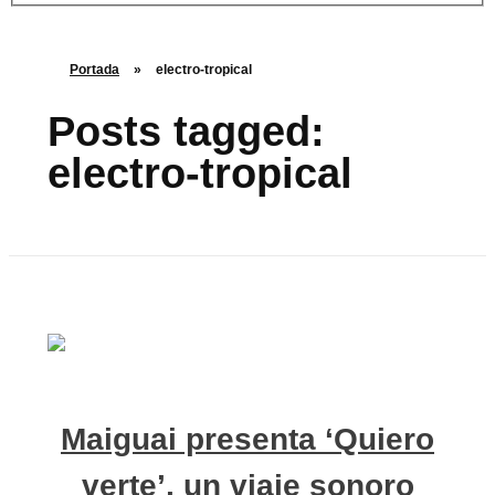
Portada
»
electro-tropical
Posts tagged:
electro-tropical
Maiguai presenta ‘Quiero
verte’, un viaje sonoro