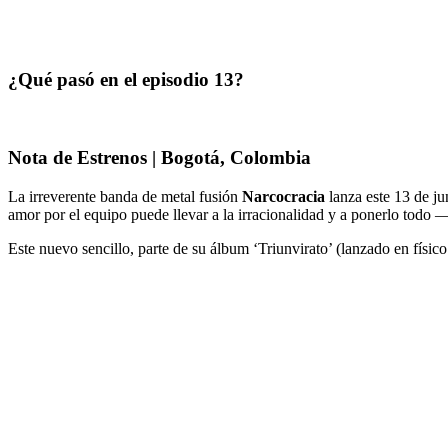
¿Qué pasó en el episodio 13?
Nota de Estrenos | Bogotá, Colombia
La irreverente banda de metal fusión
Narcocracia
lanza este 13 de ju
amor por el equipo puede llevar a la irracionalidad y a ponerlo todo 
Este nuevo sencillo, parte de su álbum ‘Triunvirato’ (lanzado en físico