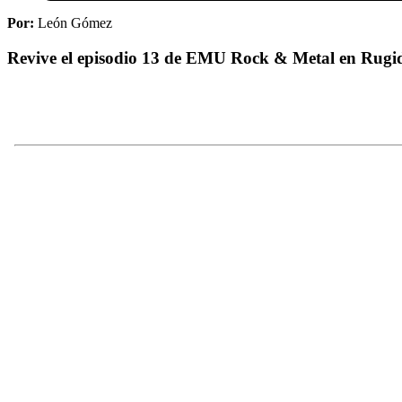
Por:
León Gómez
Revive el episodio 13 de EMU Rock & Metal en Rugid