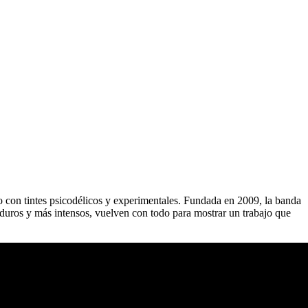
o con tintes psicodélicos y experimentales. Fundada en 2009, la banda
duros y más intensos, vuelven con todo para mostrar un trabajo que