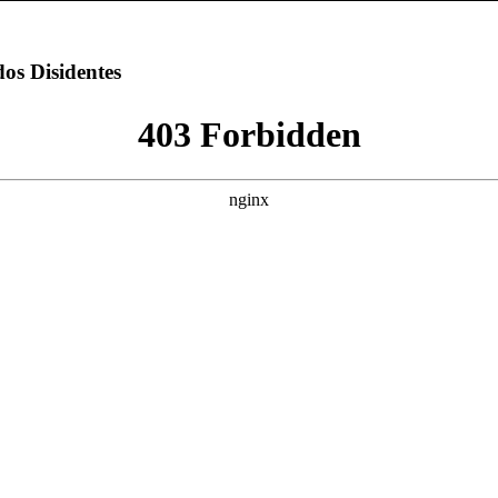
os Disidentes