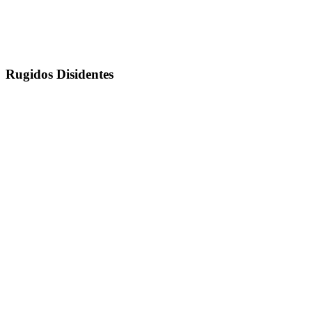
Rugidos Disidentes