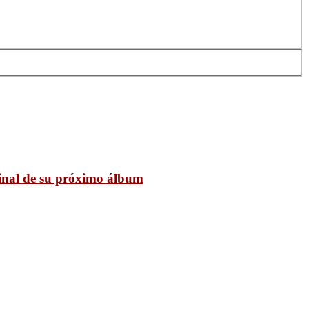
final de su próximo álbum