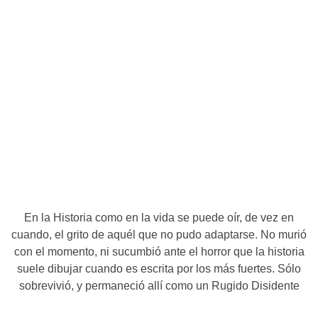
En la Historia como en la vida se puede oír, de vez en
cuando, el grito de aquél que no pudo adaptarse. No murió
con el momento, ni sucumbió ante el horror que la historia
suele dibujar cuando es escrita por los más fuertes. Sólo
sobrevivió, y permaneció allí como un Rugido Disidente