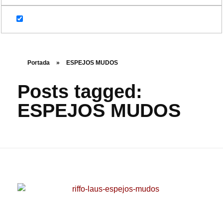
Portada
»
ESPEJOS MUDOS
Posts tagged:
ESPEJOS MUDOS