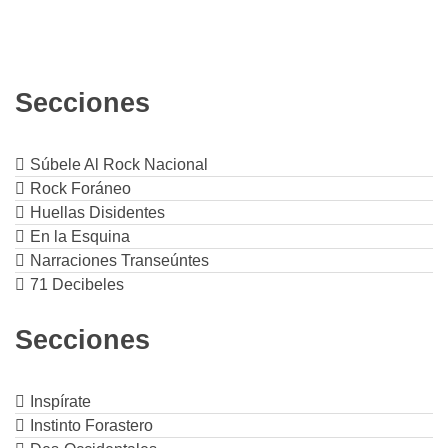
Secciones
Súbele Al Rock Nacional
Rock Foráneo
Huellas Disidentes
En la Esquina
Narraciones Transeúntes
71 Decibeles
Secciones
Inspírate
Instinto Forastero