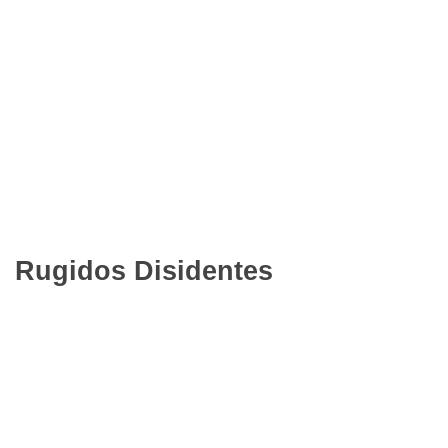
Rugidos Disidentes