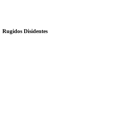
Rugidos Disidentes