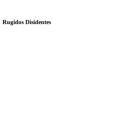
Rugidos Disidentes