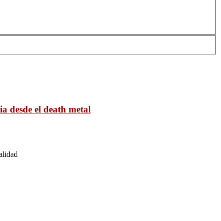
ia desde el death metal
alidad