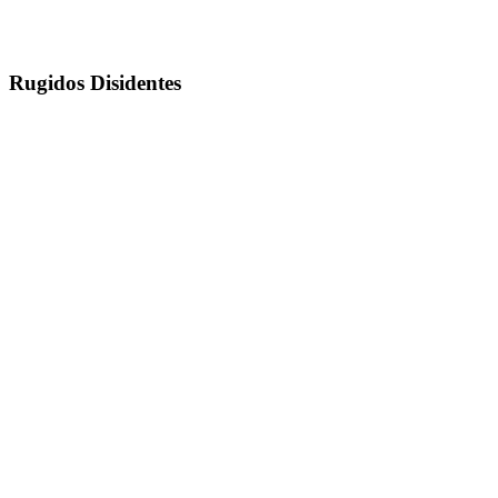
Rugidos Disidentes