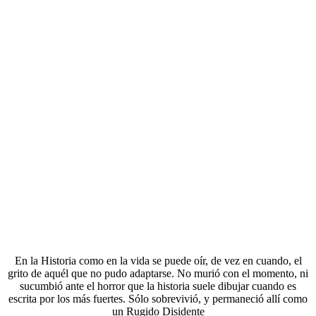
En la Historia como en la vida se puede oír, de vez en cuando, el
grito de aquél que no pudo adaptarse. No murió con el momento, ni
sucumbió ante el horror que la historia suele dibujar cuando es
escrita por los más fuertes. Sólo sobrevivió, y permaneció allí como
un Rugido Disidente