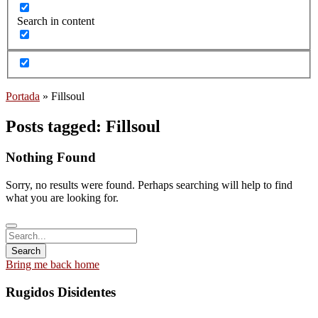
Search in content
Portada
»
Fillsoul
Posts tagged: Fillsoul
Nothing Found
Sorry, no results were found. Perhaps searching will help to find
what you are looking for.
Bring me back home
Rugidos Disidentes