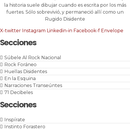
la historia suele dibujar cuando es escrita por los más
fuertes. Sólo sobrevivió, y permaneció allí como un
Rugido Disidente
X-twitter
Instagram
Linkedin-in
Facebook-f
Envelope
Secciones
Súbele Al Rock Nacional
Rock Foráneo
Huellas Disidentes
En la Esquina
Narraciones Transeúntes
71 Decibeles
Secciones
Inspírate
Instinto Forastero