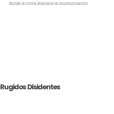
donde la ironía atraviesa la incomunicación
Rugidos Disidentes