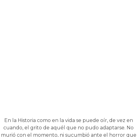
En la Historia como en la vida se puede oír, de vez en
cuando, el grito de aquél que no pudo adaptarse. No
murió con el momento, ni sucumbió ante el horror que