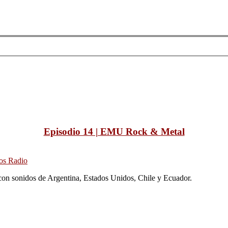
Episodio 14 | EMU Rock & Metal
os Radio
n sonidos de Argentina, Estados Unidos, Chile y Ecuador.