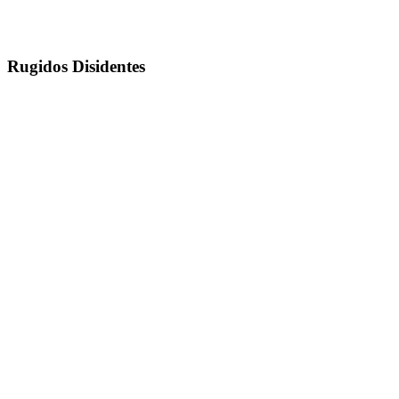
Rugidos Disidentes