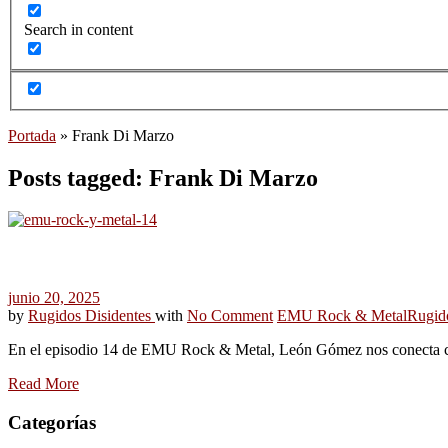
Search in content
Portada
»
Frank Di Marzo
Posts tagged: Frank Di Marzo
junio 20, 2025
by
Rugidos Disidentes
with
No Comment
EMU Rock & Metal
Rugid
En el episodio 14 de EMU Rock & Metal, León Gómez nos conecta co
Read More
Categorías