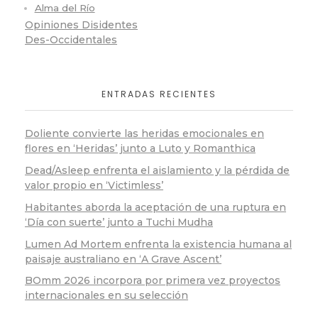
Alma del Río
Opiniones Disidentes
Des-Occidentales
ENTRADAS RECIENTES
Doliente convierte las heridas emocionales en
flores en ‘Heridas’ junto a Luto y Romanthica
Dead/Asleep enfrenta el aislamiento y la pérdida de
valor propio en ‘Victimless’
Habitantes aborda la aceptación de una ruptura en
‘Día con suerte’ junto a Tuchi Mudha
Lumen Ad Mortem enfrenta la existencia humana al
paisaje australiano en ‘A Grave Ascent’
BOmm 2026 incorpora por primera vez proyectos
internacionales en su selección