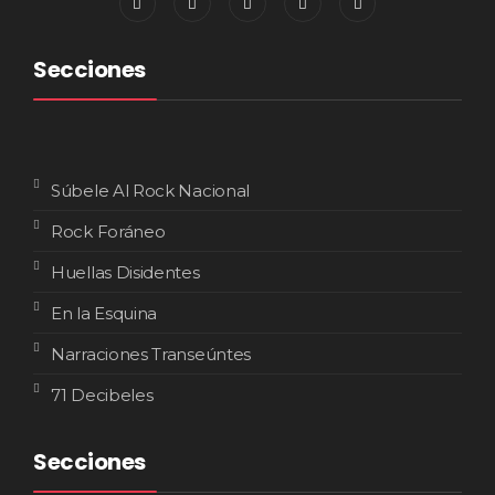
Secciones
Súbele Al Rock Nacional
Rock Foráneo
Huellas Disidentes
En la Esquina
Narraciones Transeúntes
71 Decibeles
Secciones