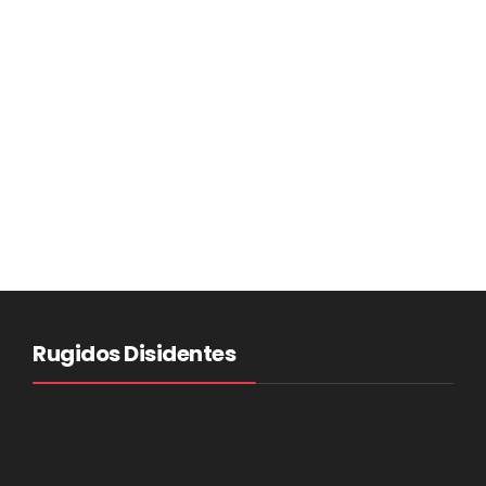
Rugidos Disidentes