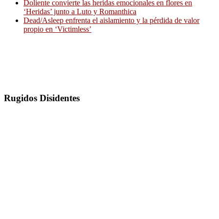
Doliente convierte las heridas emocionales en flores en
‘Heridas’ junto a Luto y Romanthica
Dead/Asleep enfrenta el aislamiento y la pérdida de valor
propio en ‘Victimless’
Rugidos Disidentes