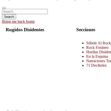
Bring me back home
Rugidos Disidentes
Secciones
Súbele Al Rock
Rock Foráneo
Huellas Disiden
En la Esquina
Narraciones Tr
71 Decibeles