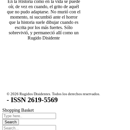
En la Historia como en la vida se puede
oír, de vez en cuando, el grito de aquél
que no pudo adaptarse. No murió con el
momento, ni sucumbió ante el horror
que la historia suele dibujar cuando es
escrita por los más fuertes. Sólo
sobrevivió, y permaneció allí como un
Rugido Disidente
© 2026 Rugidos Disidentes. Todos los derechos reservados.
- ISSN 2619-5569
Shopping Basket