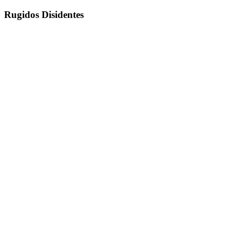
Rugidos Disidentes