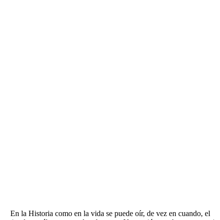
En la Historia como en la vida se puede oír, de vez en cuando, el