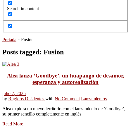
Search in content
Portada
»
Fusión
Posts tagged: Fusión
Alea lanza ‘Goodbye’, un huapango de desamor,
esperanza y autorealización
julio 7, 2025
by
Rugidos Disidentes
with
No Comment
Lanzamientos
Alea explora un nuevo territorio con el lanzamiento de ‘Goodbye’,
su primer sencillo completamente en inglés
Read More