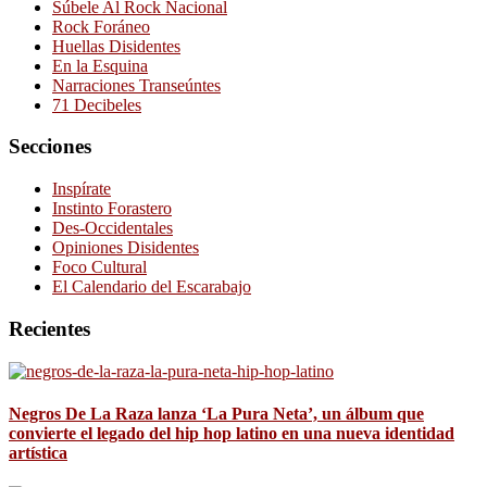
Súbele Al Rock Nacional
Rock Foráneo
Huellas Disidentes
En la Esquina
Narraciones Transeúntes
71 Decibeles
Secciones
Inspírate
Instinto Forastero
Des-Occidentales
Opiniones Disidentes
Foco Cultural
El Calendario del Escarabajo
Recientes
Negros De La Raza lanza ‘La Pura Neta’, un álbum que
convierte el legado del hip hop latino en una nueva identidad
artística