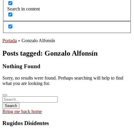
Search in content
Portada
»
Gonzalo Alfonsín
Posts tagged: Gonzalo Alfonsín
Nothing Found
Sorry, no results were found. Perhaps searching will help to find
what you are looking for.
Bring me back home
Rugidos Disidentes