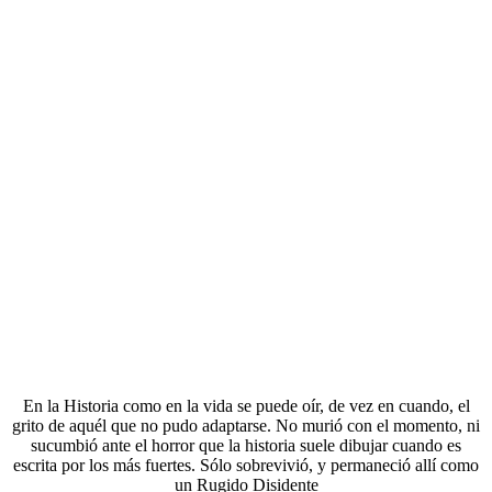
En la Historia como en la vida se puede oír, de vez en cuando, el
grito de aquél que no pudo adaptarse. No murió con el momento, ni
sucumbió ante el horror que la historia suele dibujar cuando es
escrita por los más fuertes. Sólo sobrevivió, y permaneció allí como
un Rugido Disidente