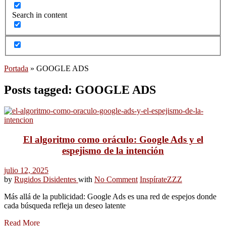
Search in content
Portada
»
GOOGLE ADS
Posts tagged: GOOGLE ADS
El algoritmo como oráculo: Google Ads y el
espejismo de la intención
julio 12, 2025
by
Rugidos Disidentes
with
No Comment
Inspírate
ZZZ
Más allá de la publicidad: Google Ads es una red de espejos donde
cada búsqueda refleja un deseo latente
Read More