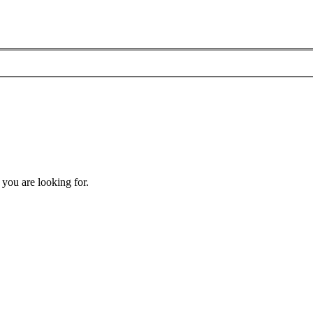
 you are looking for.