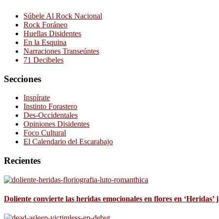
Súbele Al Rock Nacional
Rock Foráneo
Huellas Disidentes
En la Esquina
Narraciones Transeúntes
71 Decibeles
Secciones
Inspírate
Instinto Forastero
Des-Occidentales
Opiniones Disidentes
Foco Cultural
El Calendario del Escarabajo
Recientes
Doliente convierte las heridas emocionales en flores en ‘Heridas