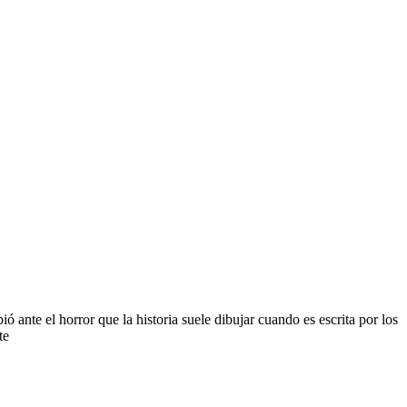
ante el horror que la historia suele dibujar cuando es escrita por los
te