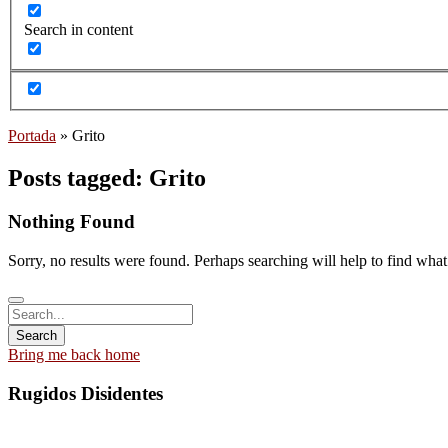
Search in content
Portada
»
Grito
Posts tagged: Grito
Nothing Found
Sorry, no results were found. Perhaps searching will help to find what
Bring me back home
Rugidos Disidentes