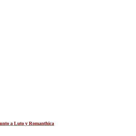
’ junto a Luto y Romanthica