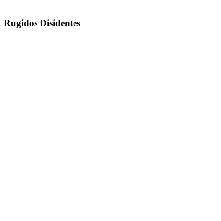
Rugidos Disidentes