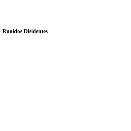
Rugidos Disidentes