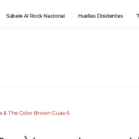
Súbele Al Rock Nacional
Huellas Disidentes
7