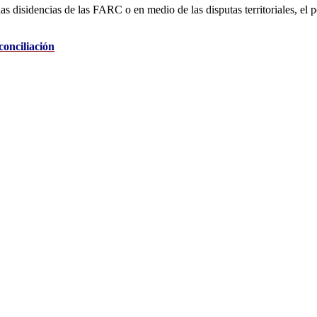
 disidencias de las FARC o en medio de las disputas territoriales, el p
onciliación