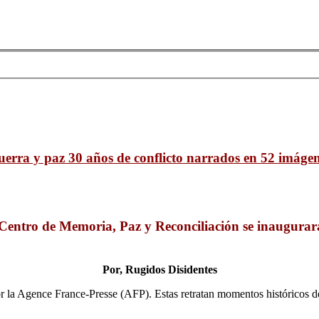
erra y paz 30 años de conflicto narrados en 52 imáge
 Centro de Memoria, Paz y Reconciliación se inaugurar
Por, Rugidos Disidentes
r la Agence France-Presse (AFP). Estas retratan momentos históricos de