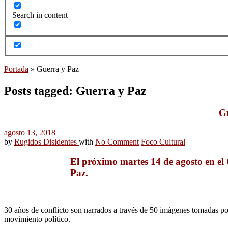
Search in content
Portada
»
Guerra y Paz
Posts tagged: Guerra y Paz
Gu
agosto 13, 2018
by
Rugidos Disidentes
with
No Comment
Foco Cultural
El próximo martes 14 de agosto en el
Paz.
30 años de conflicto son narrados a través de 50 imágenes tomadas po
movimiento político.