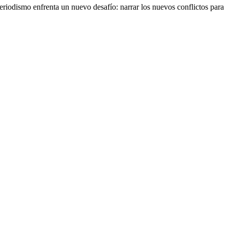
eriodismo enfrenta un nuevo desafío: narrar los nuevos conflictos para