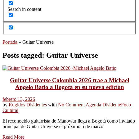
Search in content
Portada
»
Guitar Universe
Posts tagged: Guitar Universe
Guitar Universe Colombia 2026 trae a Michael
Angelo Batio a Bogotá en su nueva edición
febrero 13, 2026
by
Rugidos Disidentes
with
No Comment
Agenda Disidente
Foco
Cultural
El reconocido guitarrista de Manowar llega a Bogotá como invitado
principal de Guitar Universe el próximo 5 de marzo
Read More