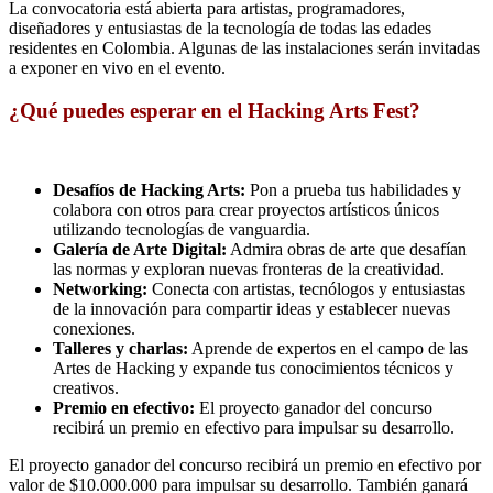
La convocatoria está abierta para artistas, programadores,
diseñadores y entusiastas de la tecnología de todas las edades
residentes en Colombia. Algunas de las instalaciones serán invitadas
a exponer en vivo en el evento.
¿Qué puedes esperar en el Hacking Arts Fest?
Desafíos de Hacking Arts:
Pon a prueba tus habilidades y
colabora con otros para crear proyectos artísticos únicos
utilizando tecnologías de vanguardia.
Galería de Arte Digital:
Admira obras de arte que desafían
las normas y exploran nuevas fronteras de la creatividad.
Networking:
Conecta con artistas, tecnólogos y entusiastas
de la innovación para compartir ideas y establecer nuevas
conexiones.
Talleres y charlas:
Aprende de expertos en el campo de las
Artes de Hacking y expande tus conocimientos técnicos y
creativos.
Premio en efectivo:
El proyecto ganador del concurso
recibirá un premio en efectivo para impulsar su desarrollo.
El proyecto ganador del concurso recibirá un premio en efectivo por
valor de $10.000.000 para impulsar su desarrollo. También ganará