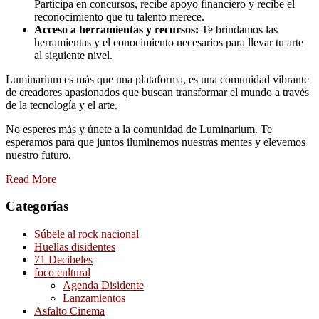
Participa en concursos, recibe apoyo financiero y recibe el
reconocimiento que tu talento merece.
Acceso a herramientas y recursos:
Te brindamos las
herramientas y el conocimiento necesarios para llevar tu arte
al siguiente nivel.
Luminarium es más que una plataforma, es una comunidad vibrante
de creadores apasionados que buscan transformar el mundo a través
de la tecnología y el arte.
No esperes más y únete a la comunidad de Luminarium. Te
esperamos para que juntos iluminemos nuestras mentes y elevemos
nuestro futuro.
Read More
Categorías
Súbele al rock nacional
Huellas disidentes
71 Decibeles
foco cultural
Agenda Disidente
Lanzamientos
Asfalto Cinema