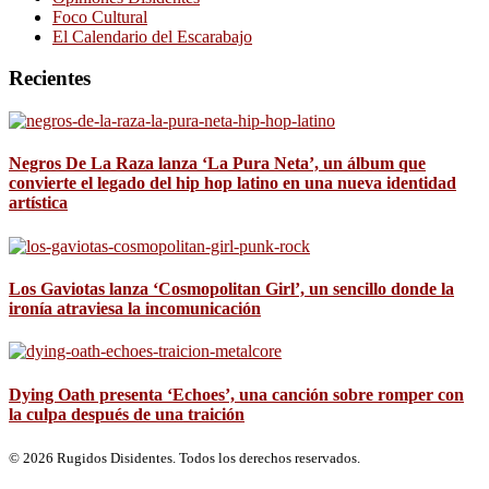
Foco Cultural
El Calendario del Escarabajo
Recientes
Negros De La Raza lanza ‘La Pura Neta’, un álbum que
convierte el legado del hip hop latino en una nueva identidad
artística
Los Gaviotas lanza ‘Cosmopolitan Girl’, un sencillo donde la
ironía atraviesa la incomunicación
Dying Oath presenta ‘Echoes’, una canción sobre romper con
la culpa después de una traición
© 2026 Rugidos Disidentes. Todos los derechos reservados.