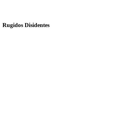
Rugidos Disidentes