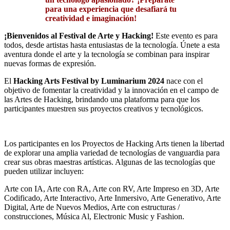
para una experiencia que desafiará tu
creatividad e imaginación!
¡Bienvenidos al Festival de Arte y Hacking!
Este evento es para
todos, desde artistas hasta entusiastas de la tecnología. Únete a esta
aventura donde el arte y la tecnología se combinan para inspirar
nuevas formas de expresión.
El
Hacking Arts Festival by Luminarium 2024
nace con el
objetivo de fomentar la creatividad y la innovación en el campo de
las Artes de Hacking, brindando una plataforma para que los
participantes muestren sus proyectos creativos y tecnológicos.
Los participantes en los Proyectos de Hacking Arts tienen la libertad
de explorar una amplia variedad de tecnologías de vanguardia para
crear sus obras maestras artísticas. Algunas de las tecnologías que
pueden utilizar incluyen:
Arte con IA, Arte con RA, Arte con RV, Arte Impreso en 3D, Arte
Codificado, Arte Interactivo, Arte Inmersivo, Arte Generativo, Arte
Digital, Arte de Nuevos Medios, Arte con estructuras /
construcciones, Música Al, Electronic Music y Fashion.