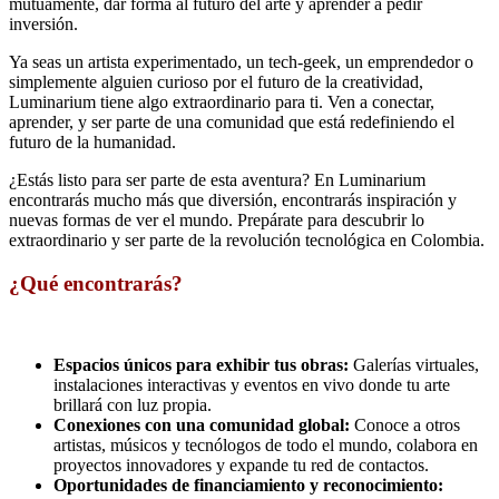
mutuamente, dar forma al futuro del arte y aprender a pedir
inversión.
Ya seas un artista experimentado, un tech-geek, un emprendedor o
simplemente alguien curioso por el futuro de la creatividad,
Luminarium tiene algo extraordinario para ti. Ven a conectar,
aprender, y ser parte de una comunidad que está redefiniendo el
futuro de la humanidad.
¿Estás listo para ser parte de esta aventura? En Luminarium
encontrarás mucho más que diversión, encontrarás inspiración y
nuevas formas de ver el mundo. Prepárate para descubrir lo
extraordinario y ser parte de la revolución tecnológica en Colombia.
¿Qué encontrarás?
Espacios únicos para exhibir tus obras:
Galerías virtuales,
instalaciones interactivas y eventos en vivo donde tu arte
brillará con luz propia.
Conexiones con una comunidad global:
Conoce a otros
artistas, músicos y tecnólogos de todo el mundo, colabora en
proyectos innovadores y expande tu red de contactos.
Oportunidades de financiamiento y reconocimiento: