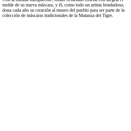
molde de su nueva máscara, y él, como todo un artista bondadoso,
dona cada año su creación al museo del pueblo para ser parte de la
colección de máscaras tradicionales de la Matanza del Tigre.