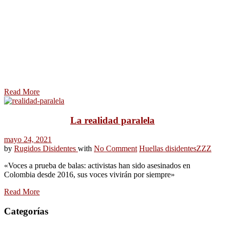
Read More
La realidad paralela
mayo 24, 2021
by
Rugidos Disidentes
with
No Comment
Huellas disidentes
ZZZ
«Voces a prueba de balas: activistas han sido asesinados en
Colombia desde 2016, sus voces vivirán por siempre»
Read More
Categorías