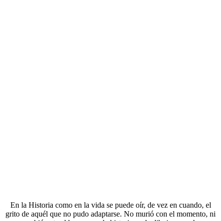
En la Historia como en la vida se puede oír, de vez en cuando, el
grito de aquél que no pudo adaptarse. No murió con el momento, ni