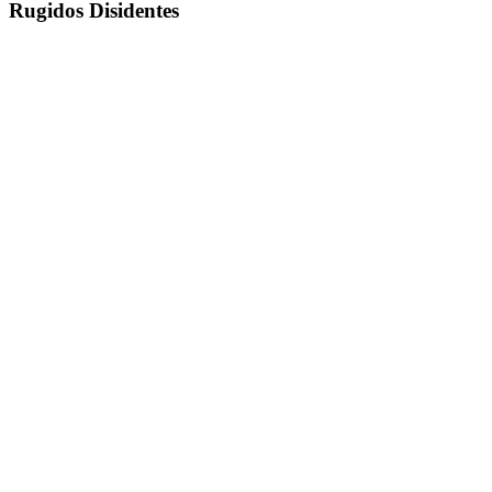
Rugidos Disidentes