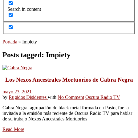
Search in content
Portada
»
Impiety
Posts tagged: Impiety
Los Nexos Ancestrales Mortuorios de Cabra Negra
mayo 23, 2021
by
Rugidos Disidentes
with
No Comment
Oscura Radio TV
Cabra Negra, agrupación de black metal formada en Pasto, fue la
invitada a la emisión más reciente de Oscura Radio TV para hablar
de su trabajo Nexos Ancestrales Mortuorios
Read More