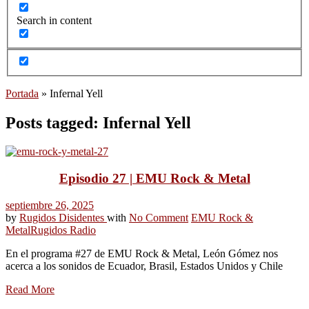
Search in content
Portada
»
Infernal Yell
Posts tagged: Infernal Yell
Episodio 27 | EMU Rock & Metal
septiembre 26, 2025
by
Rugidos Disidentes
with
No Comment
EMU Rock &
Metal
Rugidos Radio
En el programa #27 de EMU Rock & Metal, León Gómez nos
acerca a los sonidos de Ecuador, Brasil, Estados Unidos y Chile
Read More