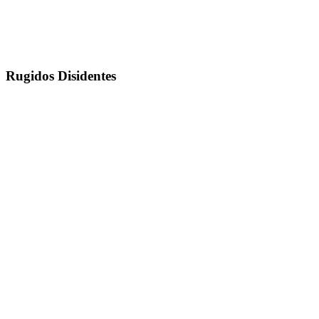
Rugidos Disidentes