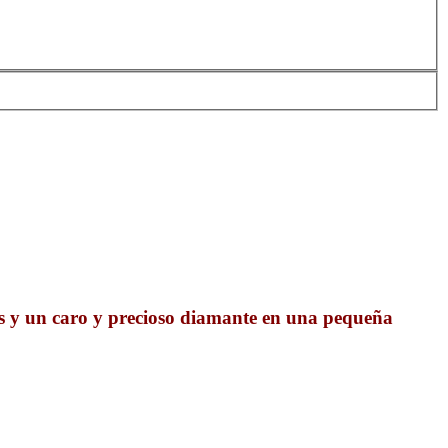
as y un caro y precioso diamante en una pequeña