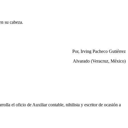
en su cabeza.
Por, Irving Pacheco Gutiérrez
Alvarado (Veracruz, México)
a el oficio de Auxiliar contable, nihilista y escritor de ocasión a