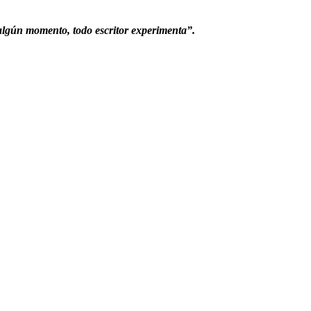
n algún momento, todo escritor experimenta”.