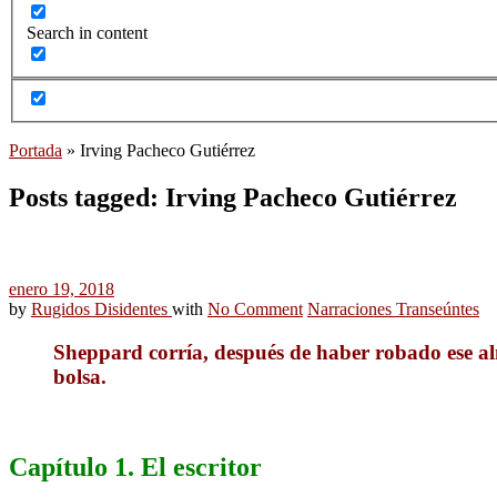
Search in content
Portada
»
Irving Pacheco Gutiérrez
Posts tagged: Irving Pacheco Gutiérrez
enero 19, 2018
by
Rugidos Disidentes
with
No Comment
Narraciones Transeúntes
Sheppard corría, después de haber robado ese al
bolsa.
Capítulo 1. El escritor