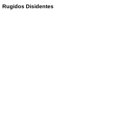
Rugidos Disidentes