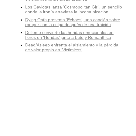
Los Gaviotas lanza ‘Cosmopolitan Girl’, un sencillo
donde la ironía atraviesa la incomunicación
Dying Oath presenta ‘Echoes’, una canción sobre
romper con la culpa después de una traición
Doliente convierte las heridas emocionales en
flores en ‘Heridas’ junto a Luto y Romanthica
Dead/Asleep enfrenta el aislamiento y la pérdida
de valor propio en ‘Victimless’