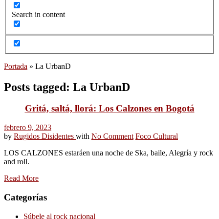
Search in content
Portada
»
La UrbanD
Posts tagged: La UrbanD
Gritá, saltá, llorá: Los Calzones en Bogotá
febrero 9, 2023
by
Rugidos Disidentes
with
No Comment
Foco Cultural
LOS CALZONES estaráen una noche de Ska, baile, Alegría y rock
and roll.
Read More
Categorías
Súbele al rock nacional