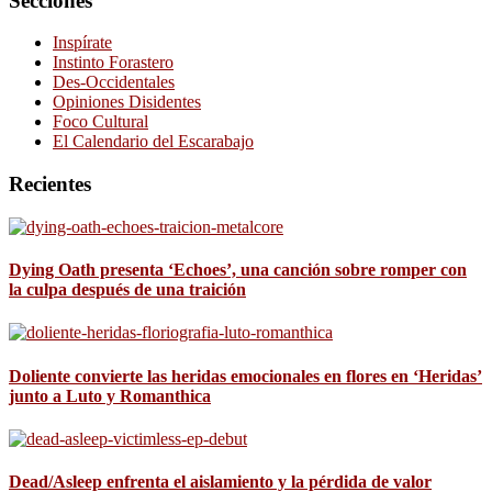
Secciones
Inspírate
Instinto Forastero
Des-Occidentales
Opiniones Disidentes
Foco Cultural
El Calendario del Escarabajo
Recientes
Dying Oath presenta ‘Echoes’, una canción sobre romper con
la culpa después de una traición
Doliente convierte las heridas emocionales en flores en ‘Heridas’
junto a Luto y Romanthica
Dead/Asleep enfrenta el aislamiento y la pérdida de valor