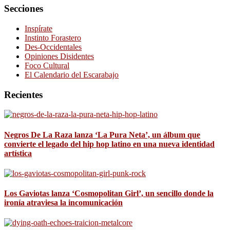
Secciones
Inspírate
Instinto Forastero
Des-Occidentales
Opiniones Disidentes
Foco Cultural
El Calendario del Escarabajo
Recientes
Negros De La Raza lanza ‘La Pura Neta’, un álbum que
convierte el legado del hip hop latino en una nueva identidad
artística
Los Gaviotas lanza ‘Cosmopolitan Girl’, un sencillo donde la
ironía atraviesa la incomunicación