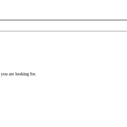
 you are looking for.