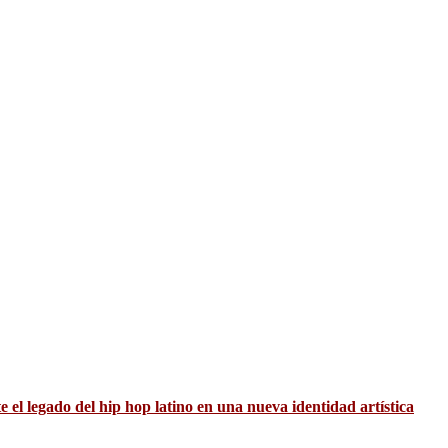
el legado del hip hop latino en una nueva identidad artística