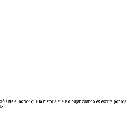
ante el horror que la historia suele dibujar cuando es escrita por los
te