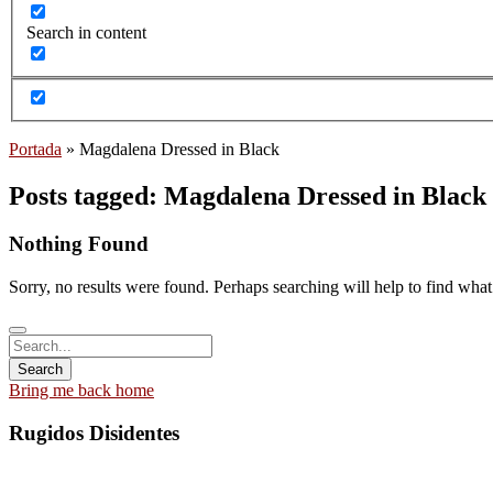
Search in content
Portada
»
Magdalena Dressed in Black
Posts tagged: Magdalena Dressed in Black
Nothing Found
Sorry, no results were found. Perhaps searching will help to find what
Bring me back home
Rugidos Disidentes