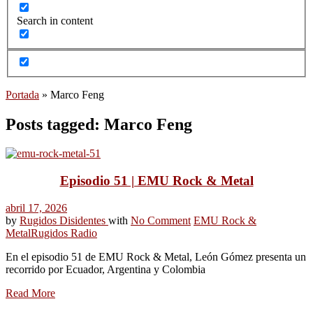
Search in content
Portada
»
Marco Feng
Posts tagged: Marco Feng
Episodio 51 | EMU Rock & Metal
abril 17, 2026
by
Rugidos Disidentes
with
No Comment
EMU Rock &
Metal
Rugidos Radio
En el episodio 51 de EMU Rock & Metal, León Gómez presenta un
recorrido por Ecuador, Argentina y Colombia
Read More