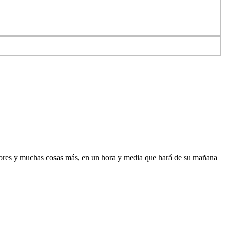
emores y muchas cosas más, en un hora y media que hará de su mañana