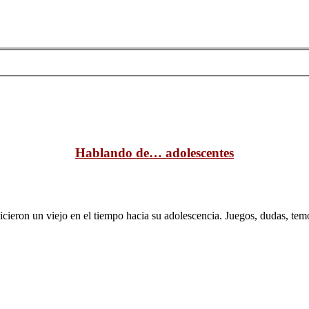
Hablando de… adolescentes
cieron un viejo en el tiempo hacia su adolescencia. Juegos, dudas, t