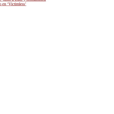
o en ‘Victimless’