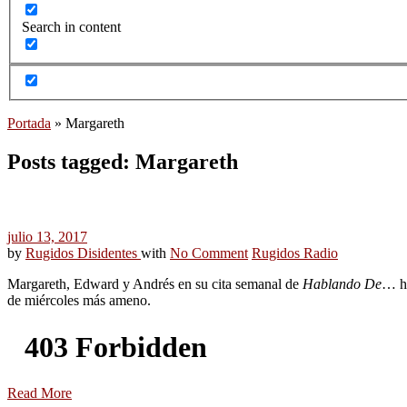
Search in content
Portada
»
Margareth
Posts tagged: Margareth
julio 13, 2017
by
Rugidos Disidentes
with
No Comment
Rugidos Radio
Margareth, Edward y Andrés en su cita semanal de
Hablando De
… hi
de miércoles más ameno.
Read More