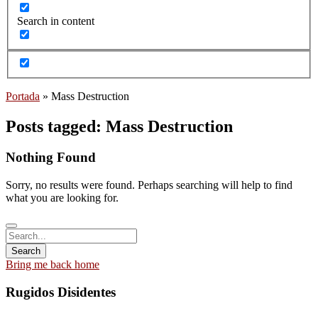
Search in content
Portada
»
Mass Destruction
Posts tagged: Mass Destruction
Nothing Found
Sorry, no results were found. Perhaps searching will help to find
what you are looking for.
Bring me back home
Rugidos Disidentes