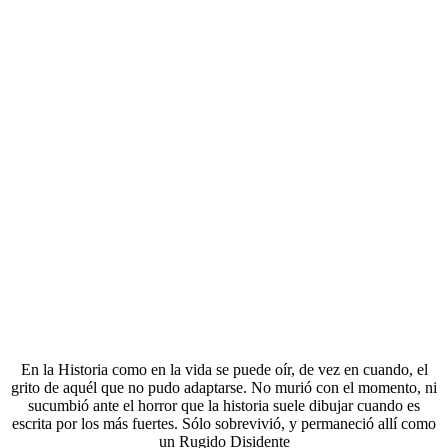
En la Historia como en la vida se puede oír, de vez en cuando, el
grito de aquél que no pudo adaptarse. No murió con el momento, ni
sucumbió ante el horror que la historia suele dibujar cuando es
escrita por los más fuertes. Sólo sobrevivió, y permaneció allí como
un Rugido Disidente