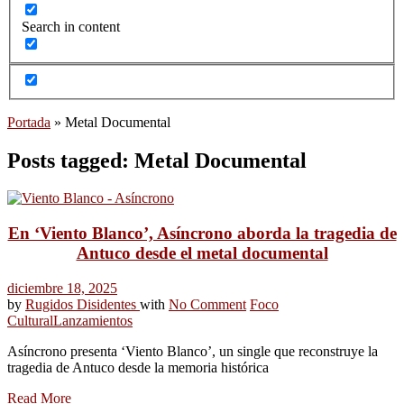
Search in content
Portada
»
Metal Documental
Posts tagged: Metal Documental
En ‘Viento Blanco’, Asíncrono aborda la tragedia de
Antuco desde el metal documental
diciembre 18, 2025
by
Rugidos Disidentes
with
No Comment
Foco
Cultural
Lanzamientos
Asíncrono presenta ‘Viento Blanco’, un single que reconstruye la
tragedia de Antuco desde la memoria histórica
Read More