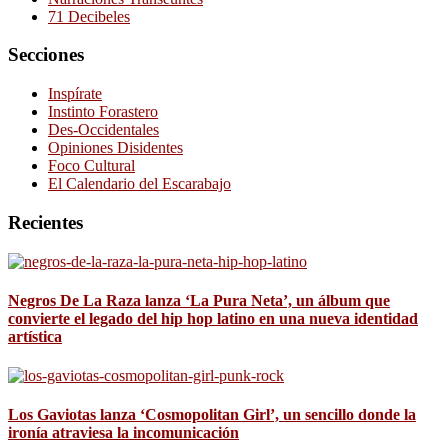
71 Decibeles
Secciones
Inspírate
Instinto Forastero
Des-Occidentales
Opiniones Disidentes
Foco Cultural
El Calendario del Escarabajo
Recientes
Negros De La Raza lanza ‘La Pura Neta’, un álbum que
convierte el legado del hip hop latino en una nueva identidad
artística
Los Gaviotas lanza ‘Cosmopolitan Girl’, un sencillo donde la
ironía atraviesa la incomunicación