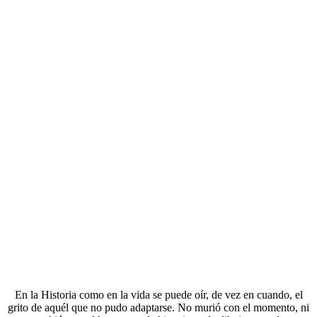
En la Historia como en la vida se puede oír, de vez en cuando, el
grito de aquél que no pudo adaptarse. No murió con el momento, ni