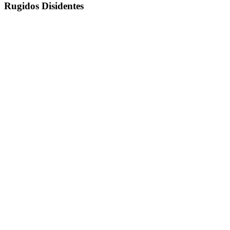
Rugidos Disidentes